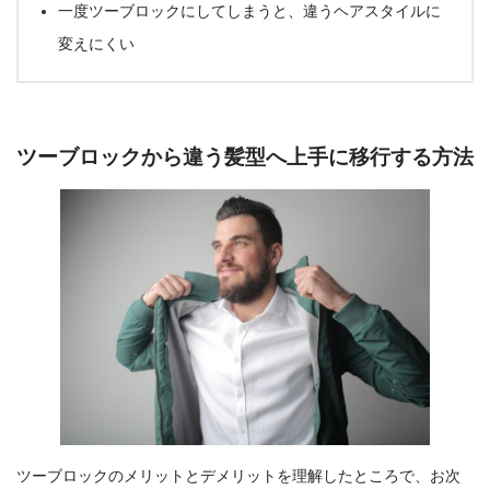
一度ツーブロックにしてしまうと、違うヘアスタイルに
変えにくい
ツーブロックから違う髪型へ上手に移行する方法
ツーブロックのメリットとデメリットを理解したところで、お次