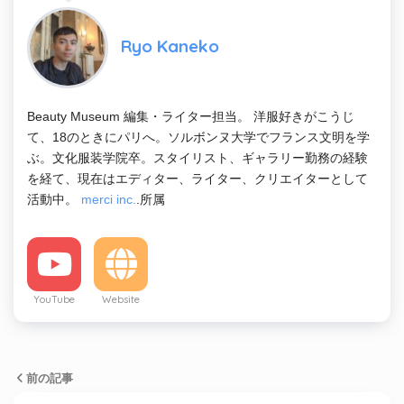
Ryo Kaneko
Beauty Museum 編集・ライター担当。 洋服好きがこうじ
て、18のときにパリへ。ソルボンヌ大学でフランス文明を学
ぶ。文化服装学院卒。スタイリスト、ギャラリー勤務の経験
を経て、現在はエディター、ライター、クリエイターとして
活動中。
merci inc.
.所属
YouTube
Website
前の記事