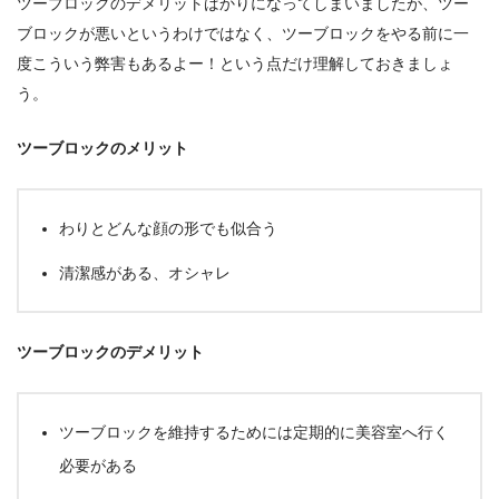
ツーブロックのデメリットばかりになってしまいましたが、ツー
ブロックが悪いというわけではなく、ツーブロックをやる前に一
度こういう弊害もあるよー！という点だけ理解しておきましょ
う。
ツーブロックのメリット
わりとどんな顔の形でも似合う
清潔感がある、オシャレ
ツーブロックのデメリット
ツーブロックを維持するためには定期的に美容室へ行く
必要がある