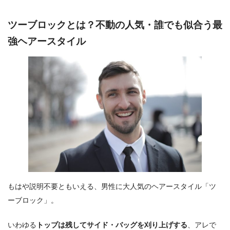
ツーブロックとは？不動の人気・誰でも似合う最
強ヘアースタイル
もはや説明不要ともいえる、男性に大人気のヘアースタイル「ツ
ーブロック」。
いわゆる
トップは残してサイド・バッグを刈り上げする
、アレで