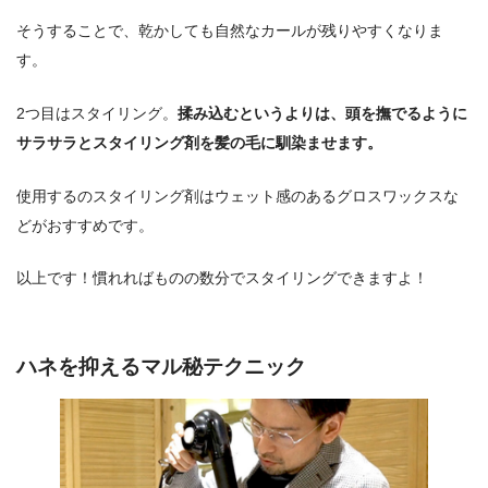
そうすることで、乾かしても自然なカールが残りやすくなりま
す。
2つ目はスタイリング。
揉み込むというよりは、頭を撫でるように
サラサラとスタイリング剤を髪の毛に馴染ませます。
使用するのスタイリング剤はウェット感のあるグロスワックスな
どがおすすめです。
以上です！慣れればものの数分でスタイリングできますよ！
ハネを抑えるマル秘テクニック