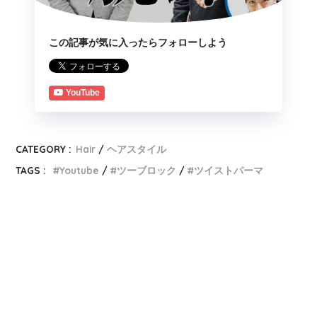
この記事が気に入ったらフォローしよう
YouTube
CATEGORY :
Hair
ヘアスタイル
TAGS :
Youtube
ツーブロック
ツイストパーマ