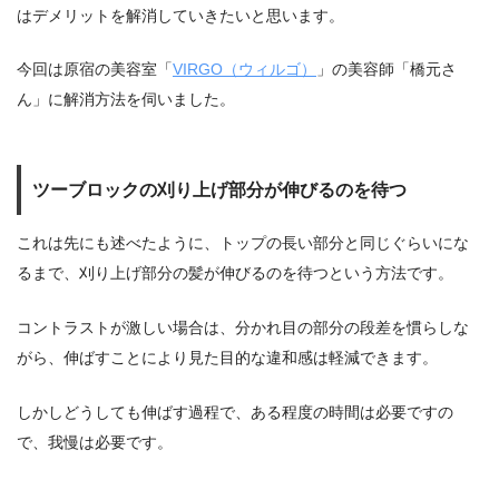
はデメリットを解消していきたいと思います。
今回は原宿の美容室「
VIRGO（ウィルゴ）
」の美容師「橋元さ
ん」に解消方法を伺いました。
ツーブロックの刈り上げ部分が伸びるのを待つ
これは先にも述べたように、トップの長い部分と同じぐらいにな
るまで、刈り上げ部分の髪が伸びるのを待つという方法です。
コントラストが激しい場合は、分かれ目の部分の段差を慣らしな
がら、伸ばすことにより見た目的な違和感は軽減できます。
しかしどうしても伸ばす過程で、ある程度の時間は必要ですの
で、我慢は必要です。