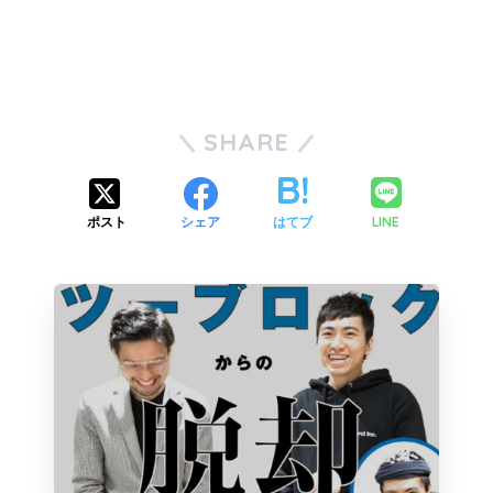
SHARE
LINE
ポスト
シェア
はてブ