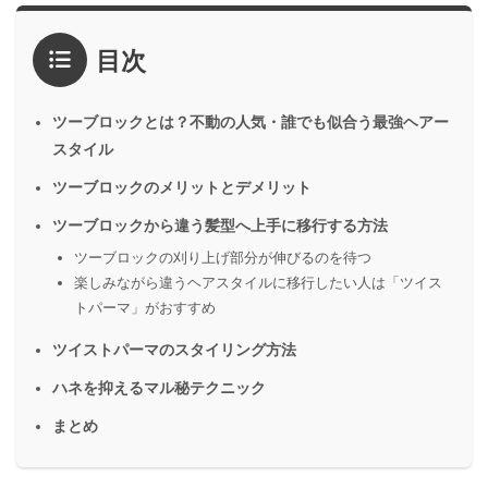
目次
ツーブロックとは？不動の人気・誰でも似合う最強ヘアー
スタイル
ツーブロックのメリットとデメリット
ツーブロックから違う髪型へ上手に移行する方法
ツーブロックの刈り上げ部分が伸びるのを待つ
楽しみながら違うヘアスタイルに移行したい人は「ツイス
トパーマ」がおすすめ
ツイストパーマのスタイリング方法
ハネを抑えるマル秘テクニック
まとめ