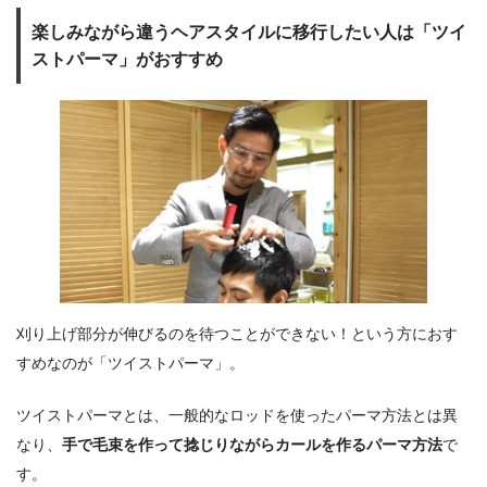
楽しみながら違うヘアスタイルに移行したい人は「ツイ
ストパーマ」がおすすめ
刈り上げ部分が伸びるのを待つことができない！という方におす
すめなのが「ツイストパーマ」。
ツイストパーマとは、一般的なロッドを使ったパーマ方法とは異
なり、
手で毛束を作って捻じりながらカールを作るパーマ方法
で
す。