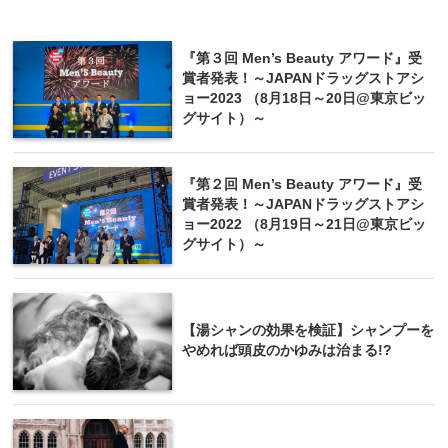
『第３回 Men’s Beauty アワード』受
賞者発表！～JAPANドラッグストアシ
ョー2023 （8月18日～20日@東京ビッ
グサイト）～
『第２回 Men’s Beauty アワード』受
賞者発表！～JAPANドラッグストアシ
ョー2022 （8月19日～21日@東京ビッ
グサイト）～
【湯シャンの効果を検証】シャンプーを
やめれば頭皮のかゆみは治まる!?