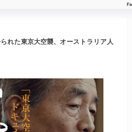
Fa
去られた東京大空襲、オーストラリア人