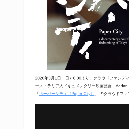
2020年3月1日（日）8:00より、クラウドファンデ
ーストラリア人ドキュメンタリー映画監督「Adrian 
「
ペーパーシティ（Paper City）
」 のクラウドフ