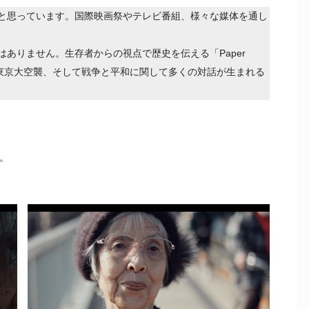
と思っています。国際映画祭やテレビ番組、様々な媒体を通し
ありません。生存者からの視点で歴史を伝える「Paper
、東京大空襲、そして戦争と平和に関して多くの対話が生まれる
ら。