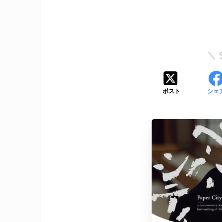
ポスト
シェ