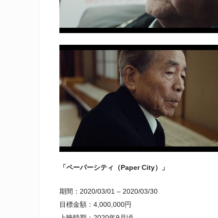
「ペーパーシティ（Paper City）」
期間：2020/03/01 – 2020/03/30
目標金額：4,000,000円
上映時期：2020年9月頃