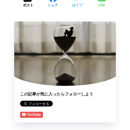
LINE
ポスト
シェア
はてブ
この記事が気に入ったらフォローしよう
YouTube