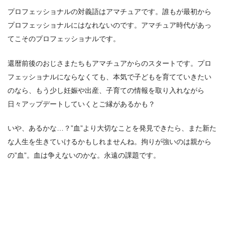
プロフェッショナルの対義語はアマチュアです。誰もが最初から
プロフェッショナルにはなれないのです。アマチュア時代があっ
てこそのプロフェッショナルです。
還暦前後のおじさまたちもアマチュアからのスタートです。プロ
フェッショナルにならなくても、本気で子どもを育てていきたい
のなら、もう少し妊娠や出産、子育ての情報を取り入れながら
日々アップデートしていくとご縁があるかも？
いや、あるかな…？”血”より大切なことを発見できたら、また新た
な人生を生きていけるかもしれませんね。拘りが強いのは親から
の”血”。血は争えないのかな。永遠の課題です。