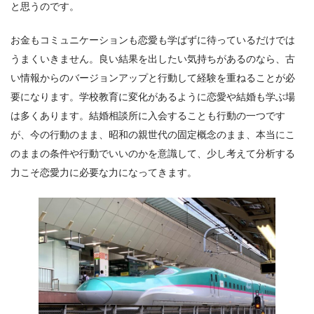
と思うのです。
お金もコミュニケーションも恋愛も学ばずに待っているだけでは
うまくいきません。良い結果を出したい気持ちがあるのなら、古
い情報からのバージョンアップと行動して経験を重ねることが必
要になります。学校教育に変化があるように恋愛や結婚も学ぶ場
は多くあります。結婚相談所に入会することも行動の一つです
が、今の行動のまま、昭和の親世代の固定概念のまま、本当にこ
のままの条件や行動でいいのかを意識して、少し考えて分析する
力こそ恋愛力に必要な力になってきます。