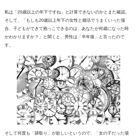
私は「20歳以上の年下ですね」と計算できないのかとまた確認。
そして、「もしも20歳以上年下の女性と婚活でうまくいった場
合、子どもができて抱っこできるのは、あなたが何歳になった時
かわかりますか？」と聞くと、男性は「半年後」と言ったので
す。
そして何度も「跡取り」が欲しいというので、「女の子だった場