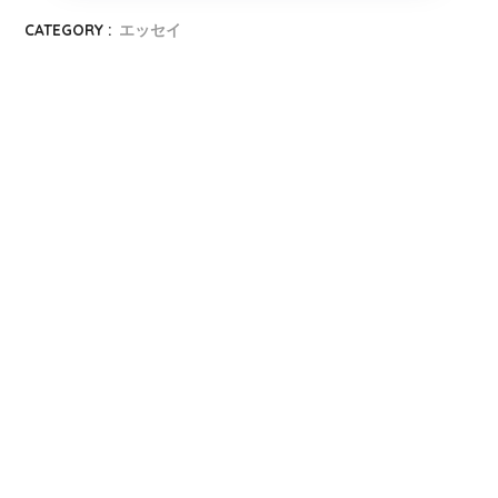
CATEGORY :
エッセイ