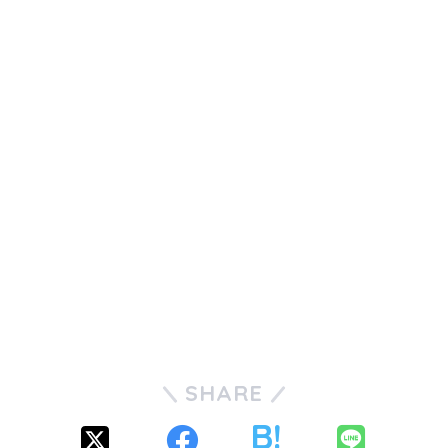
SHARE