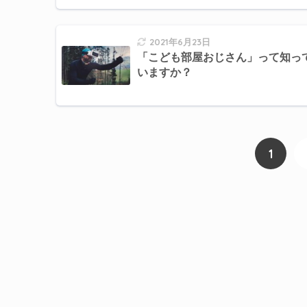
2021年6月23日
「こども部屋おじさん」って知っ
いますか？
1