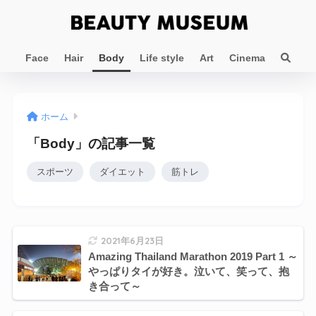
Face
Hair
Body
Life style
Art
Cinema
ホーム
「Body」の記事一覧
スポーツ
ダイエット
筋トレ
2021年6月23日
Amazing Thailand Marathon 2019 Part 1 ～
やっぱりタイが好き。泣いて、笑って、抱
き合って～