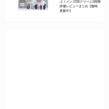
上！メンズBBクリーム5段階
評価レビューまとめ【随時
更新中】