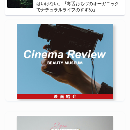
はいけない。『毒舌おちづのオーガニック
でナチュラルライフのすすめ』