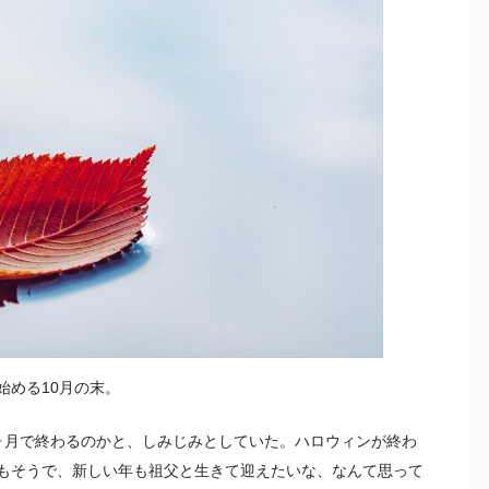
始める10月の末。
ヶ月で終わるのかと、しみじみとしていた。ハロウィンが終わ
もそうで、新しい年も祖父と生きて迎えたいな、なんて思って