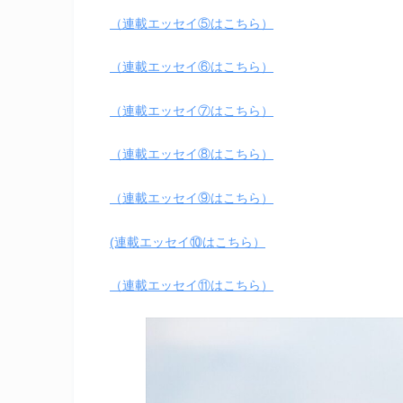
（連載エッセイ⑤はこちら）
（連載エッセイ⑥はこちら）
（連載エッセイ⑦はこちら）
（連載エッセイ⑧はこちら）
（連載エッセイ⑨はこちら）
(連載エッセイ⑩はこちら）
（連載エッセイ⑪はこちら）