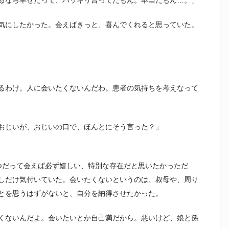
気にしたかった。会えばきっと、喜んでくれると思っていた。
るわけ。人に会いたくないんだわ。患者の気持ちを考えなって
おじいが、おじいの口で、ほんとにそう言った？」
つだって会えば必ず嬉しい、特別な存在だと思いたかっただ
しだけ気付いていた。会いたくないというのは、叔母や、周り
とを思うはずがないと、自分を納得させたかった。
くないんだよ。会いたいとか自己満だから。悪いけど、娘と孫