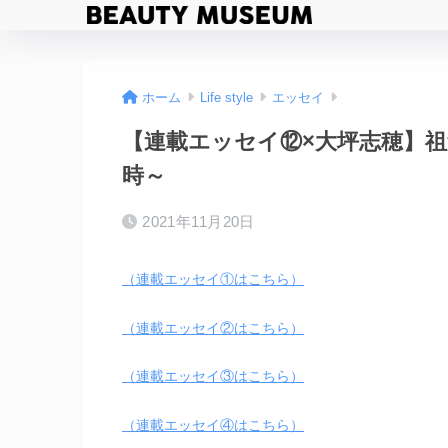
ホーム
Life style
エッセイ
【連載エッセイ⑫×大坪志穂】
時～
2021年11月20日
（連載エッセイ①はこちら）
（連載エッセイ②はこちら）
（連載エッセイ③はこちら）
（連載エッセイ④はこちら）