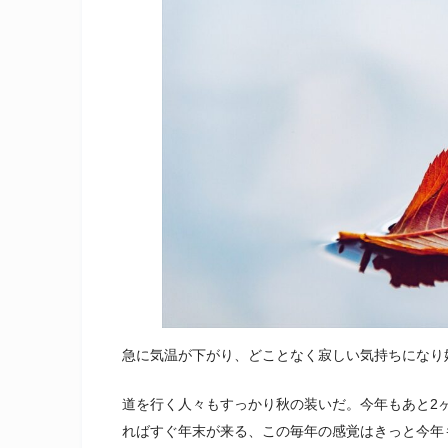
急に気温が下がり、どことなく寂しい気持ちになり
道を行く人々もすっかり秋の装いだ。今年もあと2
ればすぐ年末が来る、この毎年の感覚はきっと今年